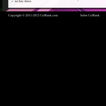
no hay datos
Copyright © 2011-2015 CelRank.com
Sobre CelRank