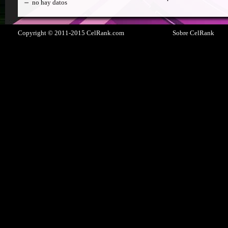
no hay datos
Copyright © 2011-2015 CelRank.com
Sobre CelRank