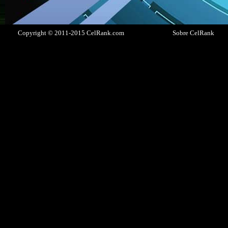
Copyright © 2011-2015 CelRank.com
Sobre CelRank