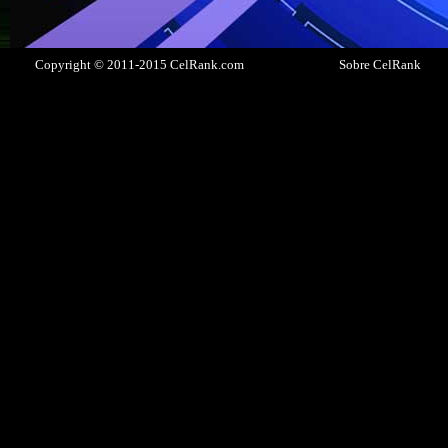
Copyright © 2011-2015 CelRank.com
Sobre CelRank