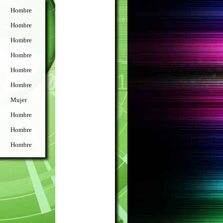
Hombre
Hombre
Hombre
Hombre
Hombre
Hombre
Mujer
Hombre
Hombre
Hombre