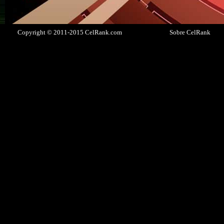
Copyright © 2011-2015 CelRank.com
Sobre CelRank