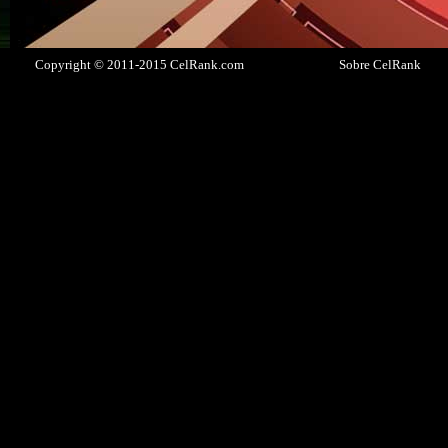
Copyright © 2011-2015 CelRank.com
Sobre CelRank