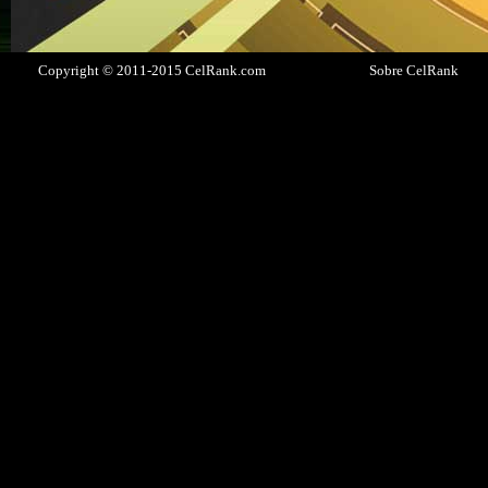
Copyright © 2011-2015 CelRank.com
Sobre CelRank