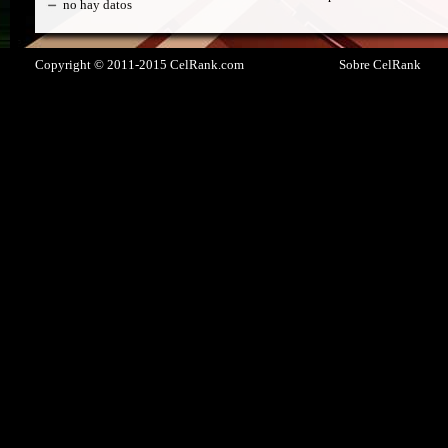
no hay datos
Copyright © 2011-2015 CelRank.com
Sobre CelRank