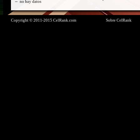
no hay datos
Copyright © 2011-2015 CelRank.com
Sobre CelRank