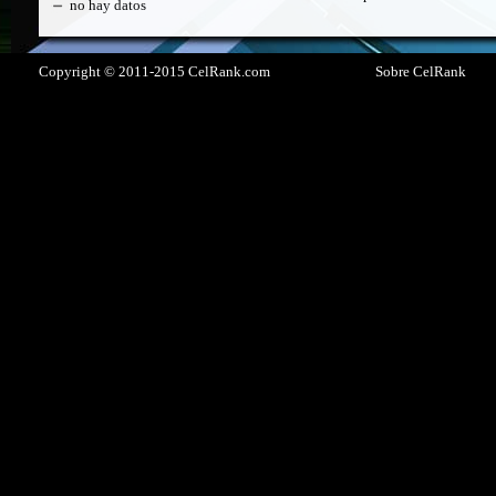
no hay datos
Copyright © 2011-2015 CelRank.com
Sobre CelRank