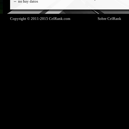
no hay datos
Copyright © 2011-2015 CelRank.com
Sobre CelRank