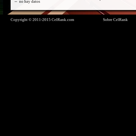
no hay datos
Copyright © 2011-2015 CelRank.com
Sobre CelRank