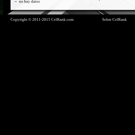
no hay datos
Copyright © 2011-2015 CelRank.com
Sobre CelRank