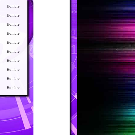
Hombre
Hombre
Hombre
Hombre
Hombre
Hombre
Hombre
Hombre
Hombre
Hombre